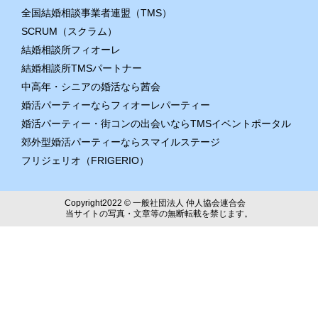
全国結婚相談事業者連盟（TMS）
SCRUM（スクラム）
結婚相談所フィオーレ
結婚相談所TMSパートナー
中高年・シニアの婚活なら茜会
婚活パーティーならフィオーレパーティー
婚活パーティー・街コンの出会いならTMSイベントポータル
郊外型婚活パーティーならスマイルステージ
フリジェリオ（FRIGERIO）
Copyright2022 © 一般社団法人 仲人協会連合会
当サイトの写真・文章等の無断転載を禁じます。