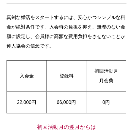
真剣な婚活をスタートするには、安心かつシンプルな料
金が絶対条件です。入会時の負担を抑え、無理のない金
額に設定し、会員様に高額な費用負担をさせないことが
仲人協会の信念です。
初回活動月
入会金
登録料
月会費
22,000円
66,000円
0円
初回活動月の翌月からは