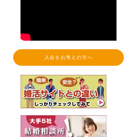
入会をお考えの方へ