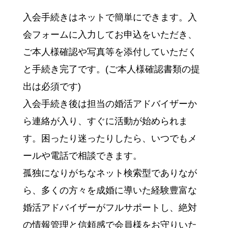
入会手続きはネットで簡単にできます。入
会フォームに入力してお申込をいただき、
ご本人様確認や写真等を添付していただく
と手続き完了です。(ご本人様確認書類の提
出は必須です)
入会手続き後は担当の婚活アドバイザーか
ら連絡が入り、すぐに活動が始められま
す。困ったり迷ったりしたら、いつでもメ
ールや電話で相談できます。
孤独になりがちなネット検索型でありなが
ら、多くの方々を成婚に導いた経験豊富な
婚活アドバイザーがフルサポートし、絶対
の情報管理と信頼感で会員様をお守りいた