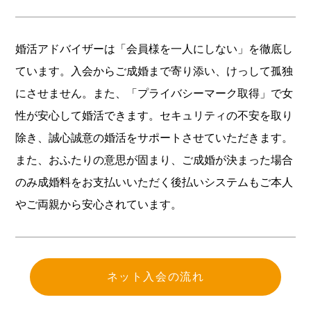
婚活アドバイザーは「会員様を一人にしない」を徹底し
ています。入会からご成婚まで寄り添い、けっして孤独
にさせません。また、「プライバシーマーク取得」で女
性が安心して婚活できます。セキュリティの不安を取り
除き、誠心誠意の婚活をサポートさせていただきます。
また、おふたりの意思が固まり、ご成婚が決まった場合
のみ成婚料をお支払いいただく後払いシステムもご本人
やご両親から安心されています。
ネット入会の流れ