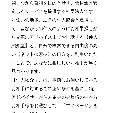
開しながら営利を目的とせず、低料金と安
定したサービスを提供する社団法人です。
お住いの地域、近県の仲人協会と連携し
て、昔ながらの仲人のようにお相手探しか
ら交際のアドバイスまでお世話する【仲人
紹介型】と、自分で検索できる自由度の高
い【ネット検索型】の両方をご利用いただ
くことで、あなたに相応しいお相手が早く
見つかります。
【仲人紹介型】は、事前にお伺いしている
お相手に対するご希望や条件を基に、婚活
アドバイザーが仲人協会の会員様の中から
お相手様をお選びして、「マイページ」を