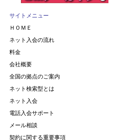
サイトメニュー
ＨＯＭＥ
ネット入会の流れ
料金
会社概要
全国の拠点のご案内
ネット検索型とは
ネット入会
電話入会サポート
メール相談
契約に関する重要事項