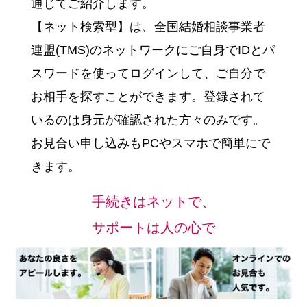
通じてご紹介します。
【ネット検索型】は、全国結婚相談事業者
連盟(TMS)のネットワークにご自身でIDとパ
スワードを使ってログインして、ご自分で
お相手を探すことができます。登録されて
いるのは身元が確認された方々のみです。
お見合い申し込みもPCやスマホで簡単にで
きます。
手続きはネットで、
サポートは人の心で