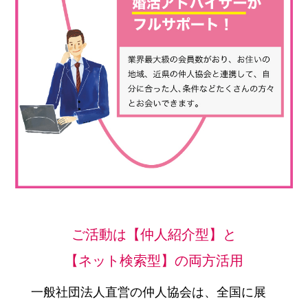
ご活動は【仲人紹介型】と
【ネット検索型】の両方活用
一般社団法人直営の仲人協会は、全国に展