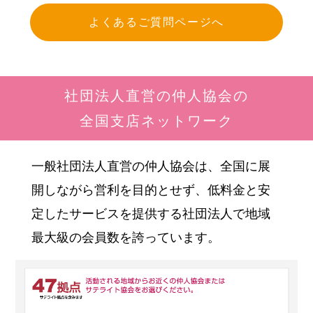
よくあるご質問ページへ
社団法人直営の仲人協会の
全国支店ネットワーク
一般社団法人直営の仲人協会は、全国に展
開しながら営利を目的とせず、低料金と安
定したサービスを提供する社団法人で地域
最大級の会員数を誇っています。