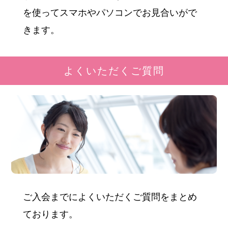
を使ってスマホやパソコンでお見合いがで
きます。
よくいただくご質問
ご入会までによくいただくご質問をまとめ
ております。