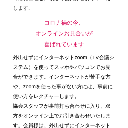
します。
コロナ禍の今、
オンラインお見合いが
喜ばれています
外出せずにインターネットzoom（TV会議シ
ステム）を使ってスマホやパソコンでお見
合ができます。インターネットが苦手な方
や、zoomを使った事がない方には、事前に
使い方をレクチャーします。
協会スタッフが事前打ち合わせに入り、双
方をオンライン上でお引き合わせいたしま
す。会員様は、外出せずにインターネット