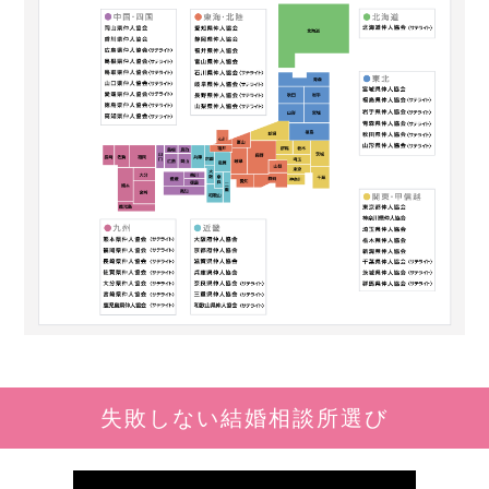
失敗しない結婚相談所選び